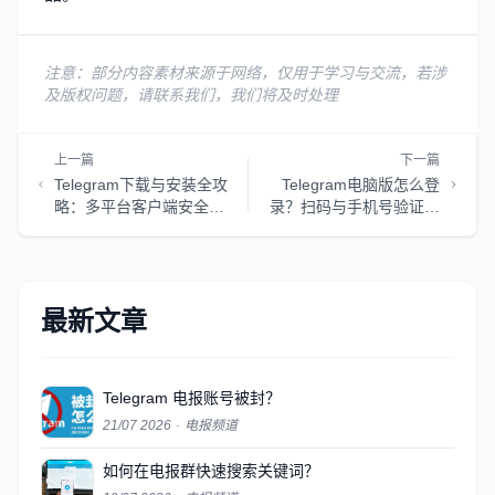
注意：部分内容素材来源于网络，仅用于学习与交流，若涉
及版权问题，请联系我们，我们将及时处理
上一篇
下一篇
Telegram下载与安装全攻
Telegram电脑版怎么登
略：多平台客户端安全获
录？扫码与手机号验证登
取与配置指南
录图文教程
最新文章
Telegram 电报账号被封？
21/07 2026
·
电报频道
如何在电报群快速搜索关键词？