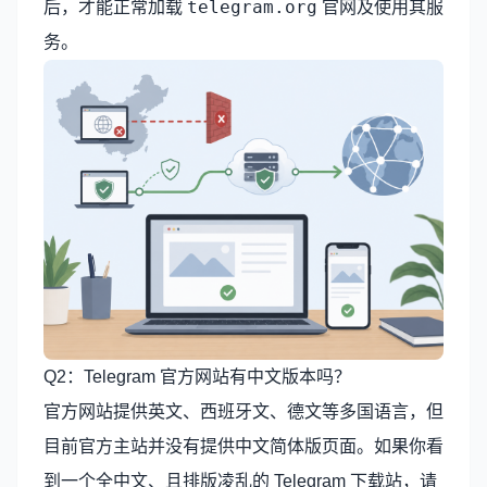
telegram.org
后，才能正常加载
官网及使用其服
务。
Q2：Telegram 官方网站有中文版本吗？
官方网站提供英文、西班牙文、德文等多国语言，但
目前官方主站并没有提供中文简体版页面。如果你看
到一个全中文、且排版凌乱的 Telegram 下载站，请