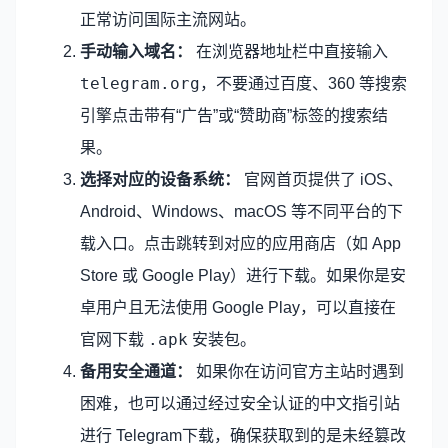
正常访问国际主流网站。
手动输入域名：
在浏览器地址栏中直接输入
telegram.org
，不要通过百度、360 等搜索
引擎点击带有“广告”或“赞助商”标签的搜索结
果。
选择对应的设备系统：
官网首页提供了 iOS、
Android、Windows、macOS 等不同平台的下
载入口。点击跳转到对应的应用商店（如 App
Store 或 Google Play）进行下载。如果你是安
卓用户且无法使用 Google Play，可以直接在
.apk
官网下载
安装包。
备用安全通道：
如果你在访问官方主站时遇到
困难，也可以通过经过安全认证的中文指引站
进行
Telegram下载
，确保获取到的是未经篡改