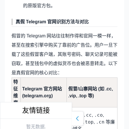
的原版官方包。
真假 Telegram 官网识别方法与对比
假冒的 Telegram 网站往往制作得和官网一模一样，
甚至在搜索引擎中购买了靠前的广告位。用户一旦下
载了这些假冒客户端，其账号密码、聊天记录可能被
窃取，甚至钱包中的虚拟货币也会被恶意转走。以下
是真假官网的核心对比：
特
征
Telegram 官方网站
假冒/山寨网站 (如 .cc,
维
(telegram.org)
.vip, .top 等)
度
友情链接
域
.cc
.co
常使用
,
,
名
.org
.vip
.top
.cn
仅使用
后缀。
,
,
等廉
后
暂无数据.
价域名。