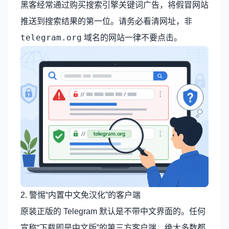
黑客经常通过购买搜索引擎关键词广告，将假冒网站
推送到搜索结果的第一位。请务必看清网址，非
telegram.org
域名的网站一律不要点击。
2. 警惕“内置中文免汉化”的客户端
原装正版的 Telegram 默认是不带中文界面的。任何
宣称“下载即是中文版”的第三方客户端，绝大多数都