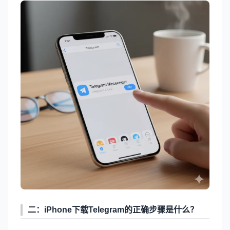
二：iPhone下载
Telegram
的正确步骤是什么？