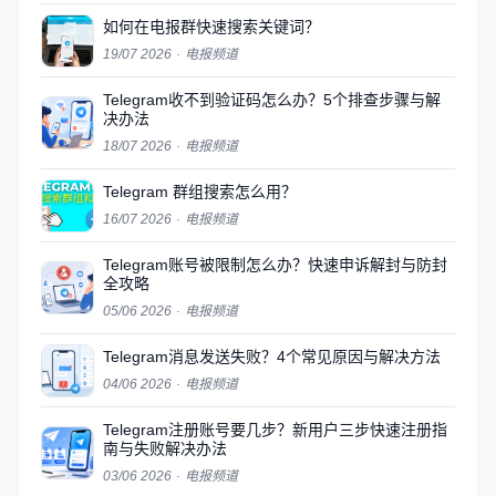
如何在电报群快速搜索关键词？
19/07 2026
·
电报频道
Telegram收不到验证码怎么办？5个排查步骤与解
决办法
18/07 2026
·
电报频道
Telegram 群组搜索怎么用？
16/07 2026
·
电报频道
Telegram账号被限制怎么办？快速申诉解封与防封
全攻略
05/06 2026
·
电报频道
Telegram消息发送失败？4个常见原因与解决方法
04/06 2026
·
电报频道
Telegram注册账号要几步？新用户三步快速注册指
南与失败解决办法
03/06 2026
·
电报频道