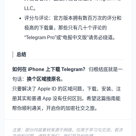
LLC。
评分与评论：官方版本拥有数百万次的评分和
极高的下载量，那些只有几十个评论的
“Telegram Pro”或“电报中文版”请务必绕道。
总结
如何在 iPhone 上下载 Telegram？
归根结底就是一
句话：
换个区域搜原名
。
只要解决了 Apple ID 的区域问题，下载、安装、注
册其实和普通 App 没有任何区别。希望这篇指南能
帮你顺利通关，开启你的加密社交之旅。
注意：部分内容素材来源于网络，仅用于学习与交流，若涉