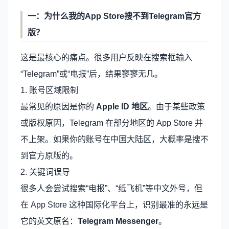
一：为什么我的App Store搜不到
Telegram官方
版
？
这是最核心的痛点。很多用户反映在搜索框输入
“Telegram”或“电报”后，结果寥寥无几。
1. 账号区域限制
最常见的原因是你的
Apple ID 地区
。由于某些政策
或版权原因，Telegram 在部分地区的 App Store 并
不上架。如果你的账号在中国大陆区，大概率是搜不
到官方原版的。
2. 关键词误导
很多人会尝试搜索“电报”、“纸飞机”等中文外号，但
在 App Store 这种国际化平台上，识别最准的永远是
它的英文原名：
Telegram Messenger
。