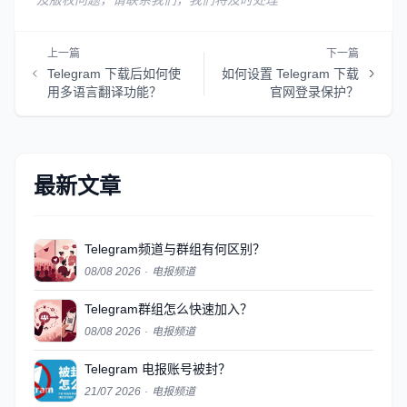
及版权问题，请联系我们，我们将及时处理
上一篇
下一篇
Telegram 下载后如何使
如何设置 Telegram 下载
用多语言翻译功能？
官网登录保护？
最新文章
Telegram频道与群组有何区别？
08/08 2026
·
电报频道
Telegram群组怎么快速加入？
08/08 2026
·
电报频道
Telegram 电报账号被封？
21/07 2026
·
电报频道