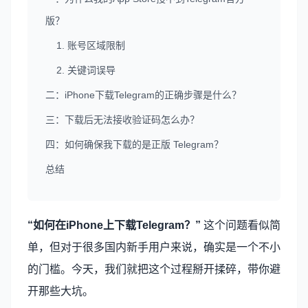
版？
1. 账号区域限制
2. 关键词误导
二：iPhone下载Telegram的正确步骤是什么？
三：下载后无法接收验证码怎么办？
四：如何确保我下载的是正版 Telegram？
总结
“如何在iPhone上下载Telegram？”
这个问题看似简
单，但对于很多国内新手用户来说，确实是一个不小
的门槛。今天，我们就把这个过程掰开揉碎，带你避
开那些大坑。