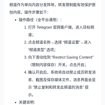
频道作为单向内容分发阵地，转发限制能有效保护原
创内容，操作步骤如下：
操作路径（全平台通用）：
打开 Telegram 官网客户端，进入目标频
道；
点击频道名称→选择 “频道设置”→进入
“频道类型” 选项；
向下滑动找到 “Restrict Saving Content”
（限制内容保存）开关，点击开启；
确认开启后，系统将自动禁止成员转发消
息、截图及保存媒体文件，消息界面会显
示 “禁止复制和转发此频道的消息” 提
示。
关键说明：