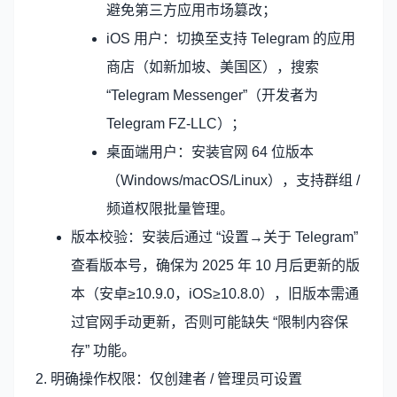
避免第三方应用市场篡改；
iOS 用户：切换至支持 Telegram 的应用
商店（如新加坡、美国区），搜索
“Telegram Messenger”（开发者为
Telegram FZ-LLC）；
桌面端用户：安装官网 64 位版本
（Windows/macOS/Linux），支持群组 /
频道权限批量管理。
版本校验：安装后通过 “设置→关于 Telegram”
查看版本号，确保为 2025 年 10 月后更新的版
本（安卓≥10.9.0，iOS≥10.8.0），旧版本需通
过官网手动更新，否则可能缺失 “限制内容保
存” 功能。
2. 明确操作权限：仅创建者 / 管理员可设置