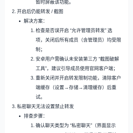
暂时屏蔽该功能。
2. 开启后仍能转发 / 截图
解决方案：
检查是否误开启 “允许管理员转发” 选
项，关闭后所有成员（含管理员）均受限
制；
安卓用户需确认未安装第三方 “截图破解
工具”，建议引导成员使用官网客户端；
重新关闭并开启转发限制功能，清除客户
端缓存（设置→存储→清理缓存）后重
试。
3. 私密聊天无法设置禁止转发
排查步骤：
确认聊天类型为 “私密聊天”（界面显示