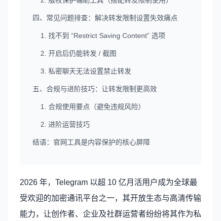
2. 版权保护辅助工具（搭配转发限制使用）
四、常见问题排查：解决转发限制设置失效痛点
1. 找不到 “Restrict Saving Content” 选项
2. 开启后仍能转发 / 截图
3. 私密聊天无法设置禁止转发
五、合规与进阶技巧：让转发限制更高效
1. 合规使用要点（避免违规风险）
2. 进阶运营技巧
结语：官网工具是内容保护的核心屏障
2026 年，Telegram 以超 10 亿月活用户成为全球最
受欢迎的加密通讯平台之一，其开放生态与高清传输
能力，让创作者、企业及社群运营者纷纷将其作为私