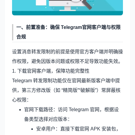
一、前置准备：确保
Telegram官网
客户端与权限
合规
设置消息转发限制的前提是使用官方客户端并明确操
作权限，避免因版本问题或权限不足导致功能失效。
1. 下载官网客户端，保障功能完整性
Telegram 转发限制功能仅在官网最新版客户端中提
供，第三方修改版（如 “精简版”“破解版”）常屏蔽核
心权限：
官网下载路径：访问 Telegram 官网，根据设
备类型选择对应版本：
安卓用户：直接下载官网 APK 安装包，