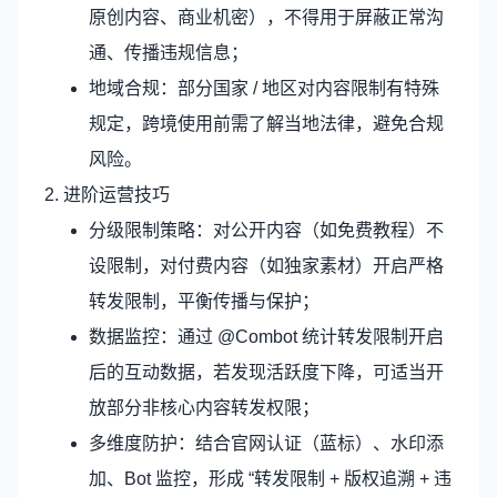
原创内容、商业机密），不得用于屏蔽正常沟
通、传播违规信息；
地域合规：部分国家 / 地区对内容限制有特殊
规定，跨境使用前需了解当地法律，避免合规
风险。
2. 进阶运营技巧
分级限制策略：对公开内容（如免费教程）不
设限制，对付费内容（如独家素材）开启严格
转发限制，平衡传播与保护；
数据监控：通过 @Combot 统计转发限制开启
后的互动数据，若发现活跃度下降，可适当开
放部分非核心内容转发权限；
多维度防护：结合官网认证（蓝标）、水印添
加、Bot 监控，形成 “转发限制 + 版权追溯 + 违