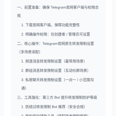
一、前置准备：确保 Telegram官网客户端与权限合
规
1. 下载官网客户端，保障功能完整性
2. 明确操作权限：仅创建者 / 管理员可设置
二、核心操作：Telegram官网原生转发限制设置
（多场景适配）
1. 频道消息转发限制设置（最常用场景）
2. 群组消息转发限制设置（互动社群场景）
3. 私密聊天转发限制设置（一对一 / 小范围沟
通）
三、工具强化：第三方 Bot 提升转发限制防护等级
1. 防绕过转发限制 Bot 推荐（安全合规）