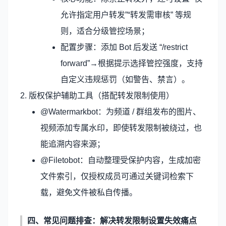
允许指定用户转发”“转发需审核” 等规
则，适合分级管控场景；
配置步骤：添加 Bot 后发送 “/restrict
forward”→根据提示选择管控强度，支持
自定义违规惩罚（如警告、禁言）。
2. 版权保护辅助工具（搭配转发限制使用）
@Watermarkbot：为频道 / 群组发布的图片、
视频添加专属水印，即使转发限制被绕过，也
能追溯内容来源；
@Filetobot：自动整理受保护内容，生成加密
文件索引，仅授权成员可通过关键词检索下
载，避免文件被私自传播。
四、常见问题排查：解决转发限制设置失效痛点