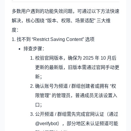
多数用户遇到的功能失效问题，可通过以下方法快速
解决，核心围绕 “版本、权限、场景适配” 三大维
度：
1. 找不到 “Restrict Saving Content” 选项
排查步骤：
校验官网版本，确保为 2025 年 10 月后
更新的最新版，旧版本需通过官网手动更
新；
确认账号为频道 / 群组创建者或拥有 “权
限管理” 的管理员，普通成员无该设置入
口；
公开频道 / 群组需先完成官网认证（通过
@verifybot），部分地区未认证频道可能