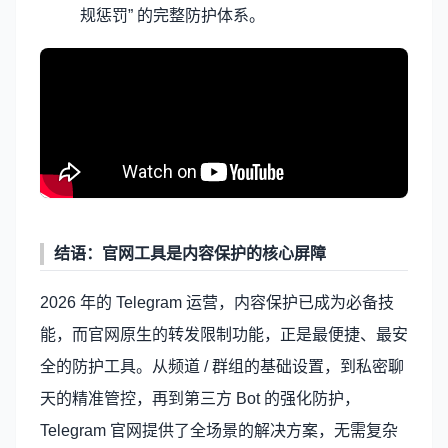
规惩罚” 的完整防护体系。
结语：官网工具是内容保护的核心屏障
2026 年的 Telegram 运营，内容保护已成为必备技
能，而官网原生的转发限制功能，正是最便捷、最安
全的防护工具。从频道 / 群组的基础设置，到私密聊
天的精准管控，再到第三方 Bot 的强化防护，
Telegram 官网提供了全场景的解决方案，无需复杂