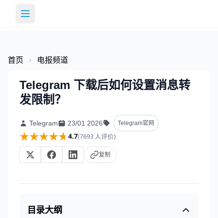
首页
电报频道
Telegram 下载后如何设置消息转
发限制？
Telegram
23/01 2026
Telegram官网
★★★★★
★★★★★
4.7
(7693 人评价)
复制
目录大纲