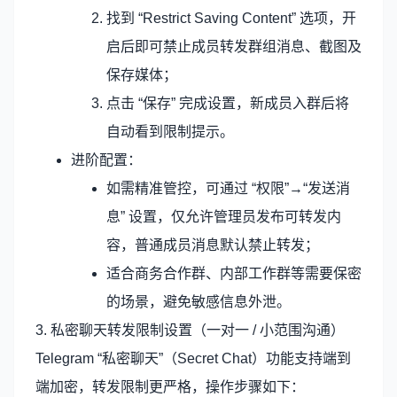
找到 “Restrict Saving Content” 选项，开
启后即可禁止成员转发群组消息、截图及
保存媒体；
点击 “保存” 完成设置，新成员入群后将
自动看到限制提示。
进阶配置：
如需精准管控，可通过 “权限”→“发送消
息” 设置，仅允许管理员发布可转发内
容，普通成员消息默认禁止转发；
适合商务合作群、内部工作群等需要保密
的场景，避免敏感信息外泄。
3. 私密聊天转发限制设置（一对一 / 小范围沟通）
Telegram “私密聊天”（Secret Chat）功能支持端到
端加密，转发限制更严格，操作步骤如下：