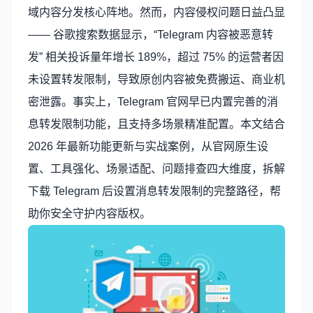
域内容分发核心阵地。然而，内容侵权问题日益凸显
—— 谷歌搜索数据显示，“Telegram 内容被恶意转
发” 相关投诉量年增长 189%，超过 75% 的运营者因
未设置转发限制，导致原创内容被免费搬运、商业机
密泄露。事实上，Telegram 官网早已内置完善的消
息转发限制功能，且支持多场景精准配置。本文结合
2026 年最新功能更新与实战案例，从官网原生设
置、工具强化、场景适配、问题排查四大维度，拆解
下载 Telegram 后设置消息转发限制的完整路径，帮
助你安全守护内容版权。