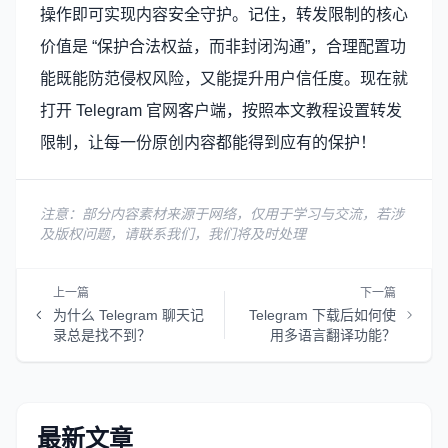
操作即可实现内容安全守护。记住，转发限制的核心
价值是 “保护合法权益，而非封闭沟通”，合理配置功
能既能防范侵权风险，又能提升用户信任度。现在就
打开 Telegram 官网客户端，按照本文教程设置转发
限制，让每一份原创内容都能得到应有的保护！
注意：部分内容素材来源于网络，仅用于学习与交流，若涉
及版权问题，请联系我们，我们将及时处理
上一篇
下一篇
为什么 Telegram 聊天记
Telegram 下载后如何使
录总是找不到？
用多语言翻译功能？
最新文章