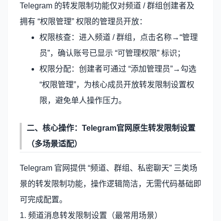
Telegram 的转发限制功能仅对频道 / 群组创建者及
拥有 “权限管理” 权限的管理员开放：
权限核查：进入频道 / 群组，点击名称→“管理
员”，确认账号已显示 “可管理权限” 标识；
权限分配：创建者可通过 “添加管理员”→勾选
“权限管理”，为核心成员开放转发限制设置权
限，避免单人操作压力。
二、核心操作：
Telegram官网
原生转发限制设置
（多场景适配）
Telegram 官网提供 “频道、群组、私密聊天” 三类场
景的转发限制功能，操作逻辑简洁，无需代码基础即
可完成配置。
1. 频道消息转发限制设置（最常用场景）