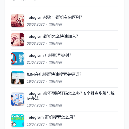
Telegram频道与群组有何区别？
08/08 2026
·
电报频道
Telegram群组怎么快速加入？
08/08 2026
·
电报频道
Telegram 电报账号被封？
21/07 2026
·
电报频道
如何在电报群快速搜索关键词？
19/07 2026
·
电报频道
Telegram收不到验证码怎么办？5个排查步骤与解
决办法
18/07 2026
·
电报频道
Telegram 群组搜索怎么用？
16/07 2026
·
电报频道