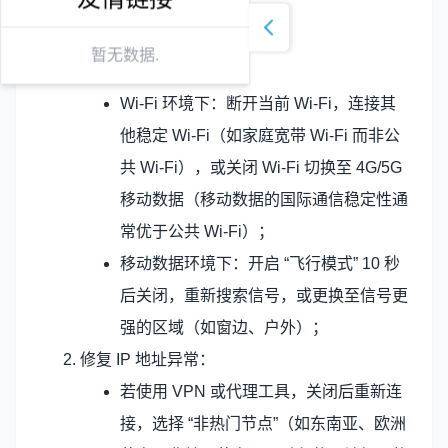
收免费）。
（2）优化网络连接
暂无数据.
切换网络类型：
Wi-Fi 环境下：断开当前 Wi-Fi，连接其
他稳定 Wi-Fi（如家庭宽带 Wi-Fi 而非公
共 Wi-Fi），或关闭 Wi-Fi 切换至 4G/5G
移动数据（移动数据的国际通信稳定性通
常优于公共 Wi-Fi）；
移动数据环境下：开启 “飞行模式” 10 秒
后关闭，重新搜索信号，或更换至信号更
强的区域（如窗边、户外）；
修复 IP 地址异常：
若使用 VPN 或代理工具，关闭后重新连
接，选择 “非热门节点”（如东南亚、欧洲