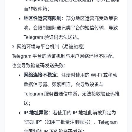
而非收件箱；
地区性运营商限制
：部分地区运营商受政策影
响，会限制国际通讯类平台的短信传输，导致
Telegram 验证码无法送达。
3. 网络环境与平台机制（易被忽视）
Telegram 平台的验证机制与用户网络环境不匹配，
也会导致验证码发送失败：
网络连接不稳定
：注册时使用的 Wi-Fi 或移动
数据信号弱、频繁断连，会导致设备与
Telegram 服务器通信中断，无法接收验证码推
送；
IP 地址异常
：若使用的 IP 地址此前被判定为
“违规 IP”（如用于批量注册账号），Telegram
会限制该 IP 下的验证码发送；