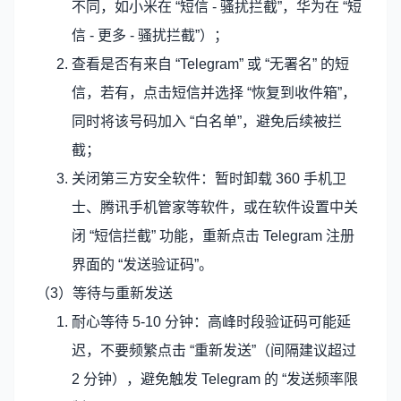
不同，如小米在 “短信 - 骚扰拦截”，华为在 “短
信 - 更多 - 骚扰拦截”）；
查看是否有来自 “Telegram” 或 “无署名” 的短
信，若有，点击短信并选择 “恢复到收件箱”，
同时将该号码加入 “白名单”，避免后续被拦
截；
关闭第三方安全软件：暂时卸载 360 手机卫
士、腾讯手机管家等软件，或在软件设置中关
闭 “短信拦截” 功能，重新点击 Telegram 注册
界面的 “发送验证码”。
（3）等待与重新发送
耐心等待 5-10 分钟：高峰时段验证码可能延
迟，不要频繁点击 “重新发送”（间隔建议超过
2 分钟），避免触发 Telegram 的 “发送频率限