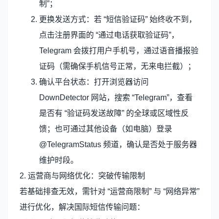
制”；
更换发送方式：若 “短信验证码” 始终收不到，
点击注册界面的 “通过电话获取验证码”，
Telegram 会拨打用户手机号，通过语音播报验
证码（需确保手机信号正常，无来电拦截）；
确认平台状态：打开浏览器访问
DownDetector 网站，搜索 “Telegram”，查看
是否有 “验证码发送故障” 的全球或区域性反
馈；也可通过其他设备（如电脑）登录
@TelegramStatus 频道，确认是否处于服务器
维护时段。
2. 运营商与网络优化：突破传输限制
若基础排查无效，需针对 “运营商限制” 与 “网络异常”
进行优化，解决国际短信传输问题：