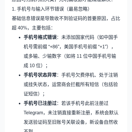
1. 手机号与输入环节错误（最易忽略）
基础信息错误是导致收不到验证码的首要原因，占比
超 40%，主要包括：
手机号格式错误
：未添加国家代码（如中国手
机号需前缀 “+86”，美国手机号前缀 “+1”），
或多输、少输数字（如将 11 位中国手机号输
成 10 位）；
手机号状态异常
：手机号欠费停机、处于注销
或挂失状态，运营商会拦截所有短信（包括验
证短信）；
手机号已注册过
：若该手机号此前注册过
Telegram，未注销直接重新注册，系统会默认
发送验证码至旧账号关联设备，新设备自然收
不到。