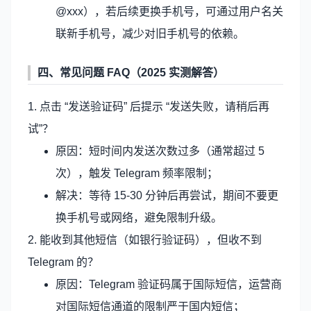
@xxx），若后续更换手机号，可通过用户名关
联新手机号，减少对旧手机号的依赖。
四、常见问题 FAQ（2025 实测解答）
1. 点击 “发送验证码” 后提示 “发送失败，请稍后再
试”？
原因：短时间内发送次数过多（通常超过 5
次），触发 Telegram 频率限制；
解决：等待 15-30 分钟后再尝试，期间不要更
换手机号或网络，避免限制升级。
2. 能收到其他短信（如银行验证码），但收不到
Telegram 的？
原因：Telegram 验证码属于国际短信，运营商
对国际短信通道的限制严于国内短信；