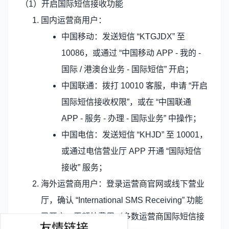
（1）开启国际短信接收功能
国内运营商用户：
中国移动：发送短信 “KTGJDX” 至
10086，或通过 “中国移动 APP - 我的 -
国际 / 港澳台业务 - 国际短信” 开启；
中国联通：拨打 10010 客服，申请 “开启
国际短信接收权限”，或在 “中国联通
APP - 服务 - 办理 - 国际业务” 中操作；
中国电信：发送短信 “KHJD” 至 10001，
或通过电信营业厅 APP 开通 “国际短信
接收” 服务；
海外运营商用户：登录运营商官网或线下营业
厅，确认 “International SMS Receiving” 功能
已开启，无额外费用（多数运营商国际短信接
友情链接