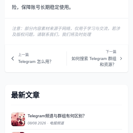
险，保障账号长期稳定使用。
注意：部分内容素材来源于网络，仅用于学习与交流，若涉
及版权问题，请联系我们，我们将及时处理
下一篇
上一篇
如何搜索 Telegram 群组
Telegram 怎么用？
和资源？
最新文章
Telegram频道与群组有何区别？
08/08 2026
·
电报频道