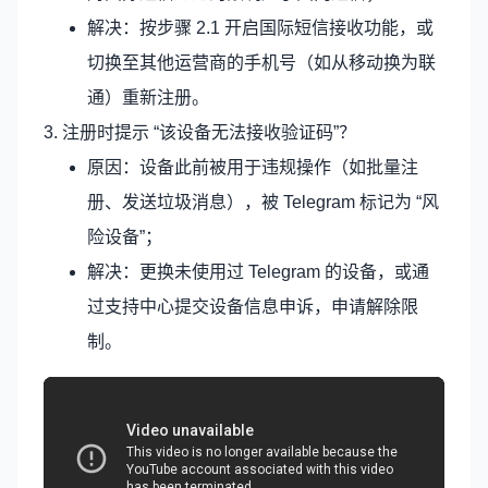
解决：按步骤 2.1 开启国际短信接收功能，或
切换至其他运营商的手机号（如从移动换为联
通）重新注册。
3. 注册时提示 “该设备无法接收验证码”？
原因：设备此前被用于违规操作（如批量注
册、发送垃圾消息），被 Telegram 标记为 “风
险设备”；
解决：更换未使用过 Telegram 的设备，或通
过支持中心提交设备信息申诉，申请解除限
制。