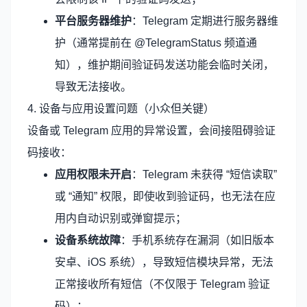
平台服务器维护
：Telegram 定期进行服务器维
护（通常提前在 @TelegramStatus 频道通
知），维护期间验证码发送功能会临时关闭，
导致无法接收。
4. 设备与应用设置问题（小众但关键）
设备或 Telegram 应用的异常设置，会间接阻碍验证
码接收：
应用权限未开启
：Telegram 未获得 “短信读取”
或 “通知” 权限，即使收到验证码，也无法在应
用内自动识别或弹窗提示；
设备系统故障
：手机系统存在漏洞（如旧版本
安卓、iOS 系统），导致短信模块异常，无法
正常接收所有短信（不仅限于 Telegram 验证
码）；