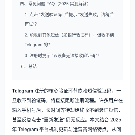
四、常见问题 FAQ（2025 实测解答）
1. 点击 “发送验证码” 后提示 “发送失败，请稍后
再试”？
2. 能收到其他短信（如银行验证码），但收不到
Telegram 的？
3. 注册时提示 “该设备无法接收验证码”？
五、总结
Telegram
注册的核心验证环节依赖短信验证码，一
旦收不到验证码，将直接阻断注册流程。许多用户在
输入手机号后，长时间等待却始终收不到验证短信，
甚至反复点击 “重新发送” 仍无反应。本文结合 2025
年 Telegram 平台机制更新与运营商网络特点，从问