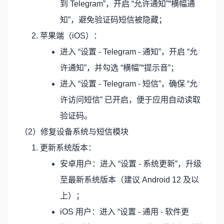
到 Telegram”，开启 “允许通知”“横幅通
知”，避免验证码短信被隐藏；
苹果端（iOS）：
进入 “设置 - Telegram - 通知”，开启 “允
许通知”，并勾选 “横幅”“提示音”；
进入 “设置 - Telegram - 短信”，确保 “允
许访问短信” 已开启，便于应用自动读取
验证码。
（2）修复设备系统与短信模块
更新系统版本：
安卓用户：进入 “设置 - 系统更新”，升级
至最新系统版本（建议 Android 12 及以
上）；
iOS 用户：进入 “设置 - 通用 - 软件更