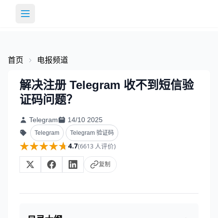
首页
电报频道
解决注册 Telegram 收不到短信验
证码问题？
Telegram
14/10 2025
Telegram
Telegram 验证码
★★★★★
★★★★★
4.7
(6613 人评价)
复制