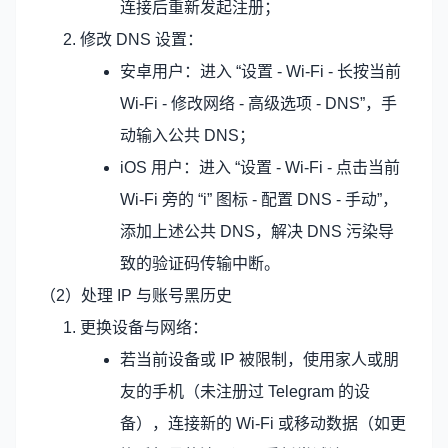
连接后重新发起注册；
修改 DNS 设置：
安卓用户：进入 “设置 - Wi-Fi - 长按当前
Wi-Fi - 修改网络 - 高级选项 - DNS”，手
动输入公共 DNS；
iOS 用户：进入 “设置 - Wi-Fi - 点击当前
Wi-Fi 旁的 “i” 图标 - 配置 DNS - 手动”，
添加上述公共 DNS，解决 DNS 污染导
致的验证码传输中断。
（2）处理 IP 与账号黑历史
更换设备与网络：
若当前设备或 IP 被限制，使用家人或朋
友的手机（未注册过 Telegram 的设
备），连接新的 Wi-Fi 或移动数据（如更