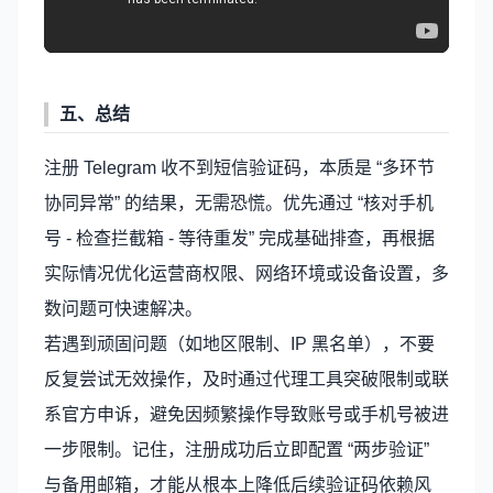
五、总结
注册 Telegram 收不到短信验证码，本质是 “多环节
协同异常” 的结果，无需恐慌。优先通过 “核对手机
号 - 检查拦截箱 - 等待重发” 完成基础排查，再根据
实际情况优化运营商权限、网络环境或设备设置，多
数问题可快速解决。
若遇到顽固问题（如地区限制、IP 黑名单），不要
反复尝试无效操作，及时通过代理工具突破限制或联
系官方申诉，避免因频繁操作导致账号或手机号被进
一步限制。记住，注册成功后立即配置 “两步验证”
与备用邮箱，才能从根本上降低后续验证码依赖风