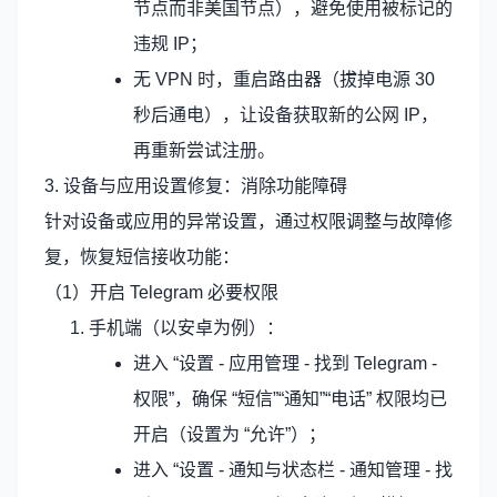
节点而非美国节点），避免使用被标记的
违规 IP；
无 VPN 时，重启路由器（拔掉电源 30
秒后通电），让设备获取新的公网 IP，
再重新尝试注册。
3. 设备与应用设置修复：消除功能障碍
针对设备或应用的异常设置，通过权限调整与故障修
复，恢复短信接收功能：
（1）开启 Telegram 必要权限
手机端（以安卓为例）：
进入 “设置 - 应用管理 - 找到 Telegram -
权限”，确保 “短信”“通知”“电话” 权限均已
开启（设置为 “允许”）；
进入 “设置 - 通知与状态栏 - 通知管理 - 找