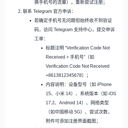
换手机号的流量），重新尝试注册；
联系 Telegram 官方申诉：
若确定手机号无问题但始终收不到验证
码，访问 Telegram 支持中心，提交申诉
工单：
标题注明 “Verification Code Not
Received + 手机号”（如
Verification Code Not Received
+8613812345678）；
内容说明：设备型号（如 iPhone
15、小米 14）、系统版本（如 iOS
17.2、Android 14）、网络类型
（如中国移动 5G）、尝试次数，
附件可添加注册界面截图；