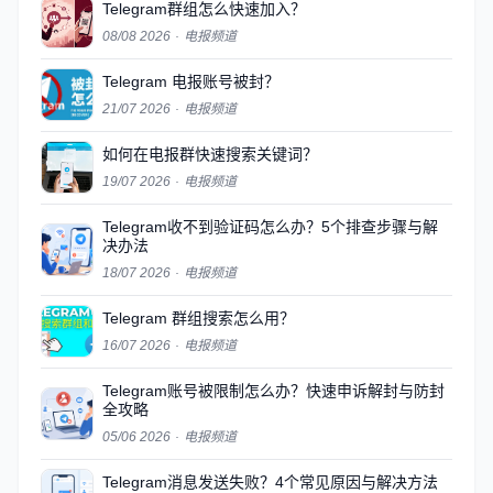
Telegram群组怎么快速加入？
08/08 2026
·
电报频道
Telegram 电报账号被封？
21/07 2026
·
电报频道
如何在电报群快速搜索关键词？
19/07 2026
·
电报频道
Telegram收不到验证码怎么办？5个排查步骤与解
决办法
18/07 2026
·
电报频道
Telegram 群组搜索怎么用？
16/07 2026
·
电报频道
Telegram账号被限制怎么办？快速申诉解封与防封
全攻略
05/06 2026
·
电报频道
Telegram消息发送失败？4个常见原因与解决方法