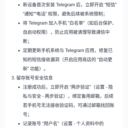
新设备首次安装 Telegram 后，立即开启 “短信”
“通知”“电话” 权限，避免后续被系统限制；
将 Telegram 加入手机 “白名单”（如后台保护、
自启动权限），防止应用被清理导致通信中
断；
定期更新手机系统与 Telegram 应用，修复已
知的短信接收漏洞（开启应用商店的 “自动更
新” 功能）。
3. 留存账号安全信息
注册成功后，立即开启 “两步验证”（设置 - 隐
私与安全 - 两步验证），绑定备用邮箱，后续
若手机号无法接收验证码，可通过邮箱找回账
号；
记录账号 “用户名”（设置 - 个人资料中的