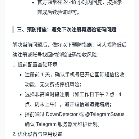
官方通常在 24-48 小时内回复，按提示
完成后续验证即可。
三、预防措施：避免下次注册再遇验证码问题
解决当前问题后，做好以下预防措施，可大幅降低后
续注册或账号找回时的验证码接收风险：
1. 提前配置基础环境
注册前 1 天，确认手机号已开启国际短信接收
功能，无欠费或停机风险；
选择非高峰时段注册（如工作日下午 2 点 - 4
点、周末上午），避开短信通道拥堵期；
提前通过 DownDetector 或 @TelegramStatus
确认 Telegram 服务器无维护计划。
2. 优化设备与应用设置