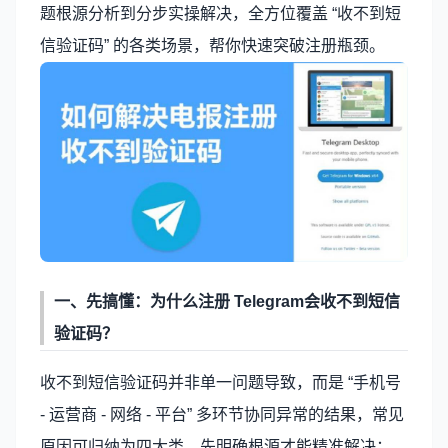
题根源分析到分步实操解决，全方位覆盖 “收不到短
信验证码” 的各类场景，帮你快速突破注册瓶颈。
一、先搞懂：为什么注册
Telegram
会收不到短信
验证码？
收不到短信验证码并非单一问题导致，而是 “手机号
- 运营商 - 网络 - 平台” 多环节协同异常的结果，常见
原因可归纳为四大类，先明确根源才能精准解决：