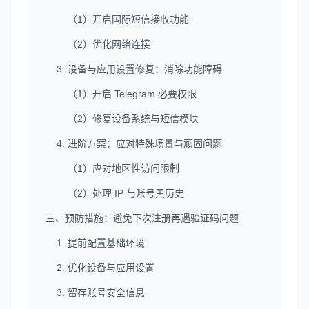
（1）开启国际短信接收功能
（2）优化网络连接
3. 设备与应用设置修复：消除功能障碍
（1）开启 Telegram 必要权限
（2）修复设备系统与短信模块
4. 进阶方案：应对特殊场景与顽固问题
（1）应对地区性访问限制
（2）处理 IP 与账号黑历史
三、预防措施：避免下次注册再遇验证码问题
1. 提前配置基础环境
2. 优化设备与应用设置
3. 留存账号安全信息