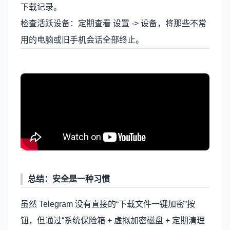
下载记录。
检查活跃设备：定期查看 设置 -> 设备，将那些不常
用的电脑或旧手机会话全部终止。
总结：安全是一种习惯
虽然 Telegram 没有直接的“下载文件一键加密”按
钮，但通过“系统保险箱 + 虚拟加密磁盘 + 定期清理