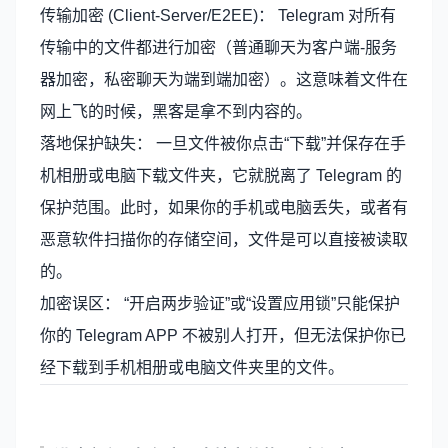
传输加密 (Client-Server/E2EE)： Telegram 对所有
传输中的文件都进行加密（普通聊天为客户端-服务
器加密，私密聊天为端到端加密）。这意味着文件在
网上飞的时候，黑客是拿不到内容的。
落地保护缺失： 一旦文件被你点击“下载”并保存在手
机相册或电脑下载文件夹，它就脱离了 Telegram 的
保护范围。此时，如果你的手机或电脑丢失，或者有
恶意软件扫描你的存储空间，文件是可以直接被读取
的。
加密误区： “开启两步验证”或“设置应用锁”只能保护
你的 Telegram APP 不被别人打开，但无法保护你已
经下载到手机相册或电脑文件夹里的文件。