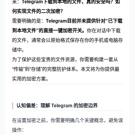
来：
Telegram下载到本地的文件，真的安全吗？如
何实现文件的二次加密？
需要明确的是：
Telegram目前并未提供针对“已下载
到本地文件”的直接一键加密开关。
你在对话中下载
的文件，通常会以原始格式保存在你的手机或电脑存
储中。
为了保护这些宝贵的文件资源，你需要构建一套从
“传输”到“存储”的完整防护体系。本文将为你提供最
实用的加密方案。
认知偏差：理解
Telegram
的加密边界
在设置加密之前，你需要明确几个关键概念，避免误
操作：