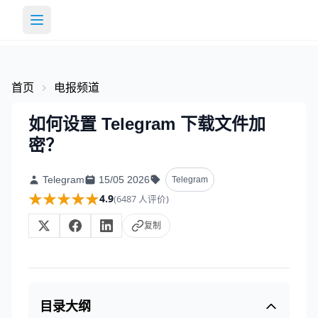
首页
电报频道
如何设置 Telegram 下载文件加
密？
Telegram
15/05 2026
Telegram
★★★★★
★★★★★
4.9
(6487 人评价)
复制
目录大纲