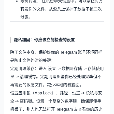
限制转发： 在私密聊天设置中，可以禁止对方
转发你的文件，从源头上保护了数据不被二次
泄露。
隐私加固：你应该立刻检查的设置
除了文件本身，保护好你的 Telegram 账号环境同样
是防止文件外泄的关键：
定期清理缓存：进入 设置 -> 数据与存储 -> 存储使用
量 -> 清理缓存。定期清理那些你已经处理完毕但不
再需要的敏感文件，减少本地的暴露面。
设置应用锁（App Lock）：路径：设置 -> 隐私与安
全 -> 密码锁。设置一个复杂的数字锁，确保即使手
机丢了，别人也无法打开 Telegram 去查看你的历史