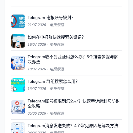
Telegram 电报账号被封？
21/07 2026
·
电报频道
如何在电报群快速搜索关键词？
19/07 2026
·
电报频道
Telegram收不到验证码怎么办？5个排查步骤与解
决办法
18/07 2026
·
电报频道
Telegram 群组搜索怎么用？
16/07 2026
·
电报频道
Telegram账号被限制怎么办？快速申诉解封与防封
全攻略
05/06 2026
·
电报频道
Telegram消息发送失败？4个常见原因与解决方法