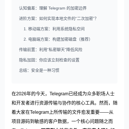
认知偏差：理解 Telegram 的加密边界
进阶方案：如何实现本地文件的“二次加密”？
1. 移动端方案：利用系统隐私空间
2. 电脑端方案：构建加密磁盘（推荐）
传输前置：利用“私密聊天”降低风险
隐私加固：你应该立刻检查的设置
总结：安全是一种习惯
在2026年的今天，Telegram已经成为众多职场人士
和开发者进行资源传输与协作的核心工具。然而，随
着大家在Telegram上所传输的文件愈发重要——从
项目源码到敏感的客户数据，一个核心问题随之而