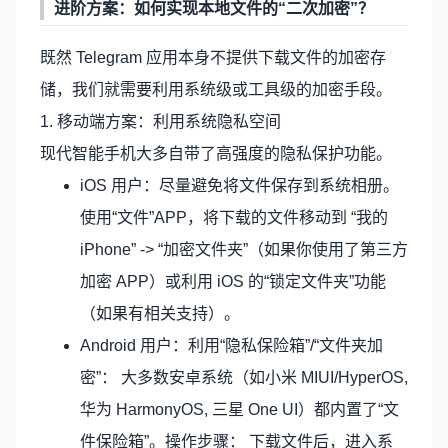
进阶方案：如何实现本地文件的“二次加密”？
既然 Telegram 应用本身不提供下载文件的加密存
储，我们就需要利用系统级或工具级的加密手段。
1. 移动端方案：利用系统隐私空间
现代智能手机大多自带了高强度的隐私保护功能。
iOS 用户：尽量避免将文件保存到系统相册。
使用“文件”APP，将下载的文件移动到 “我的
iPhone” -> “加密文件夹”（如果你使用了第三方
加密 APP）或利用 iOS 的“锁定文件夹”功能
（如果有相关支持）。
Android 用户：利用“隐私保险箱”/“文件夹加
密”： 大多数安卓系统（如小米 MIUI/HyperOS,
华为 HarmonyOS, 三星 One UI）都内置了“文
件保险箱”。操作步骤： 下载文件后，进入系